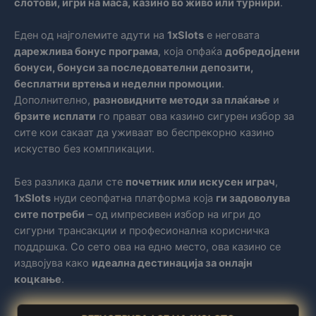
слотови, игри на маса, казино во живо или турнири
.
Еден од најголемите адути на
1xSlots
е неговата
дарежлива бонус програма
, која опфаќа
добредојдени
бонуси, бонуси за последователни депозити,
бесплатни вртења и неделни промоции
.
Дополнително,
разновидните методи за плаќање
и
брзите исплати
го прават ова казино сигурен избор за
сите кои сакаат да уживаат во беспрекорно казино
искуство без компликации.
Без разлика дали сте
почетник или искусен играч
,
1xSlots
нуди сеопфатна платформа која
ги задоволува
сите потреби
– од импресивен избор на игри до
сигурни трансакции и професионална корисничка
поддршка. Со сето ова на едно место, ова казино се
издвојува како
идеална дестинација за онлајн
коцкање
.