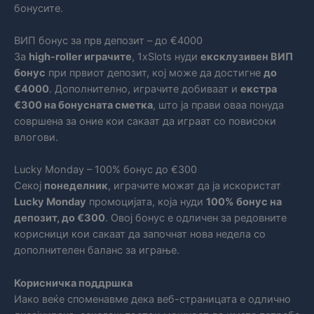
бонусите.
ВИП бонус за прв депозит – до €4000
За
high-roller играчите
, 1xSlots нуди
ексклузивен ВИП
бонус
при првиот депозит, кој може да достигне
до
€4000
. Дополнително, играчите добиваат и
екстра
€300 на бонусната сметка
, што ја прави оваа понуда
совршена за оние кои сакаат да играат со повисоки
влогови.
Lucky Monday – 100% бонус до €300
Секој
понеделник
, играчите можат да ја искористат
Lucky Monday
промоцијата, која нуди
100% бонус на
депозит, до €300
. Овој бонус е одличен за редовните
корисници кои сакаат да започнат нова недела со
дополнителен баланс за играње.
Корисничка поддршка
Иако веќе споменавме дека веб-страницата е одлично