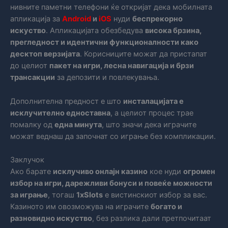
нивните паметни телефони ќе откријат дека мобилната
апликација за
Android
и
iOS
нуди
беспрекорно
искуство
. Апликацијата обезбедува
висока брзина,
прегледност и идентични функционалности како
десктоп верзијата
. Корисниците можат да пристапат
до целиот
пакет на игри, лесна навигација и брзи
трансакции
за депозити и повлекувања.
Дополнителна предност е што
инсталацијата е
исклучително едноставна
, а целиот процес трае
помалку од
една минута
, што значи дека играчите
можат веднаш да започнат со играње без компликации.
Заклучок
Ако барате
исклучиво онлајн казино
кое нуди
огромен
избор на игри, дарежливи бонуси и повеќе можности
за играње
, тогаш
1xSlots
е вистинскиот избор за вас.
Казиното им овозможува на играчите
богато и
разновидно искуство
, без разлика дали претпочитаат