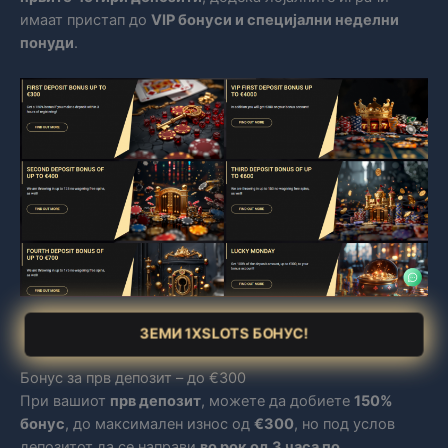
имаат пристап до
VIP бонуси и специјални неделни
понуди
.
ЗЕМИ 1XSLOTS БОНУС!
Бонус за прв депозит – до €300
При вашиот
прв депозит
, можете да добиете
150%
бонус
, до максимален износ од
€300
, но под услов
депозитот да се направи
во рок од 3 часа по