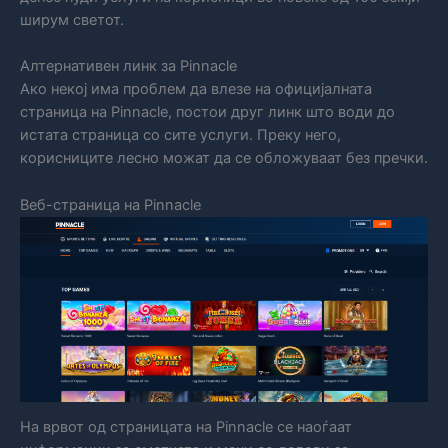
ширум светот.
Алтернативен линк за Pinnacle
Ако некој има проблем да влезе на официјалната
страница на Pinnacle, постои друг линк што води до
истата страница со сите услуги. Преку него,
корисниците лесно можат да се обложуваат без пречки.
Веб-страница на Pinnacle
На врвот од страницата на Pinnacle се наоѓаат