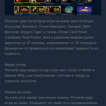
Pinnacle нуди популарни игри на маса, како блекџек
(European Blackjack, Power Blackjack), бакарат (Mini
Baccarat, Dragon Tiger) и покер (Three Card Poker,
Caribbean Stud Poker). Има и различни видови рулет:
европски со 37 полиња, американски со 38 полиња и
француски со правила што ја намалуваат предноста на
казиното.
Видео покер
Pinnacle нуди видео покер игри како Jacks or Better и
Deuces Wild, кои комбинираат слотови и покер за
уникатно искуство.
Казино во живо
За оние што сакаат вистинско казино, Pinnacle нуди
игри во живо. Блекџекот во живо е со професионални