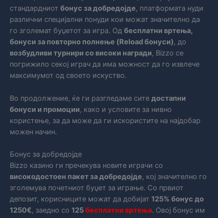
стандардниот
бонус за добредојде
, платформата нуди
различни специјални понуди кои можат значително да
го зголемат буџетот за игра. Од
бесплатни вртења,
бонуси за повторно полнење (Reload бонуси)
, до
возбудливи турнири со високи награди
, Bizzo се
погрижило секој играч да има можност да го извлече
максимумот од своето искуство.
Во продолжение, ќе ги разгледаме сите
достапни
бонуси и промоции
, како и условите за нивно
користење, за да може да ги искористите на најдобар
можен начин.
Бонус за добредојде
Bizzo казино ги пречекува новите играчи со
високодостоен пакет за добредојде
, кој значително го
зголемува почетниот буџет за играње. Со првиот
депозит, корисниците можат да добијат
125% бонус до
1250€
, заедно со
125
бесплатни вртења
. Овој бонус им