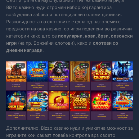
Слот игрите се најпопуларниот тип на казино игри, а
Bizzo казино нуди огромен избор кој гарантира
возбудлива забава и потенцијални големи добивки.
Разновидноста на слотовите е една од најголемите
предности на ова казино, со игри поделени во различни
категории како што се
популарни, нови, брзи, сезонски
игри
(на пр. Божиќни слотови), како и
слотови со
дневни награди
.
Дополнително, Bizzo казино нуди и уникатна можност за
играчите кои сакаат повеќе контрола врз своето