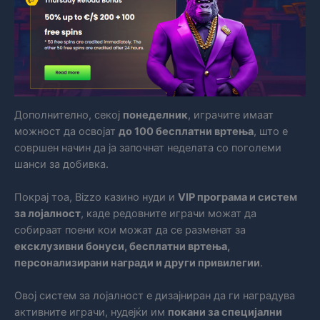
Дополнително, секој
понеделник
, играчите имаат
можност да освојат
до 100 бесплатни вртења
, што е
совршен начин да ја започнат неделата со поголеми
шанси за добивка.
Покрај тоа, Bizzo казино нуди и
VIP програма и систем
за лојалност
, каде редовните играчи можат да
собираат поени кои можат да се разменат за
ексклузивни бонуси, бесплатни вртења,
персонализирани награди и други привилегии
.
Овој систем за лојалност е дизајниран да ги наградува
активните играчи, нудејќи им
покани за специјални