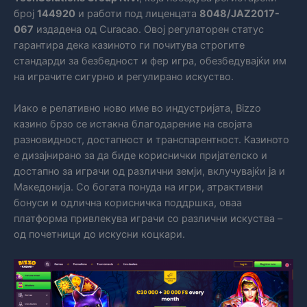
број
144920
и работи под лиценцата
8048/JAZ2017-
067
издадена од Curacao. Овој регулаторен статус
гарантира дека казиното ги почитува строгите
стандарди за безбедност и фер игра, обезбедувајќи им
на играчите сигурно и регулирано искуство.
Иако е релативно ново име во индустријата, Bizzo
казино брзо се истакна благодарение на својата
разновидност, достапност и транспарентност. Казиното
е дизајнирано за да биде кориснички пријателско и
достапно за играчи од различни земји, вклучувајќи ја и
Македонија. Со богата понуда на игри, атрактивни
бонуси и одлична корисничка поддршка, оваа
платформа привлекува играчи со различни искуства –
од почетници до искусни коцкари.