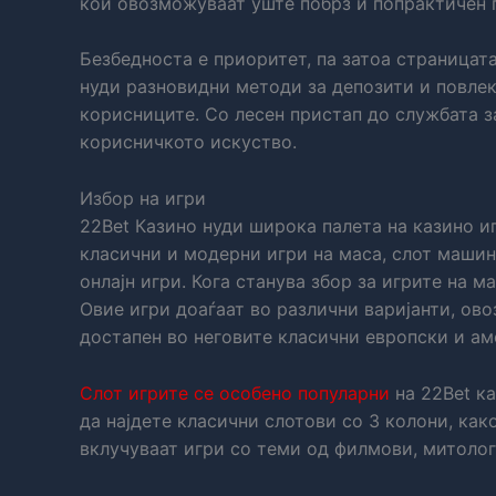
кои овозможуваат уште побрз и попрактичен
Безбедноста е приоритет, па затоа страницат
нуди разновидни методи за депозити и повлек
корисниците. Со лесен пристап до службата з
корисничкото искуство.
Избор на игри
22Bet Казино нуди широка палета на казино и
класични и модерни игри на маса, слот машин
онлајн игри. Кога станува збор за игрите на м
Овие игри доаѓаат во различни варијанти, ово
достапен во неговите класични европски и ам
Слот игрите се особено популарни
на 22Bet к
да најдете класични слотови со 3 колони, ка
вклучуваат игри со теми од филмови, митологи