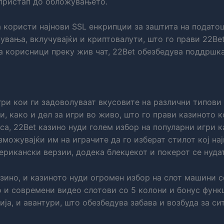
 пристап до обложувањето.
а користи најнови SSL енкрипции за заштита на подато
увања, вклучувајќи и криптовалути, што го прави 22Be
а корисници преку жив чат, 22Bet обезбедува поддршка
гри кои ги задоволуваат вкусовите на различни типови 
и, како и дел за игри во живо, што го прави казиното
аса, 22Bet казино нуди голем избор на популарни игри к
зможувајќи им на играчите да го изберат стилот кој на
ерикански верзии, додека блекџекот и покерот се нуда
азино, и казиното нуди огромен избор на слот машини 
ко и современи видео слотови со 5 колони и бонус функ
ја, и авантури, што обезбедува забава и возбуда за си