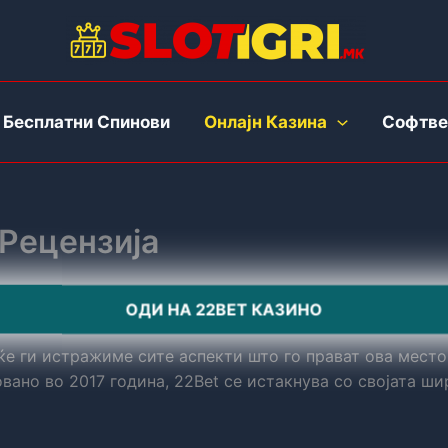
Бесплатни Спинови
Онлајн Казина
Софтве
 Рецензија
ОДИ НА 22BET КАЗИНО
 ќе ги истражиме сите аспекти што го прават ова мест
овано во 2017 година, 22Bet се истакнува со својата ш