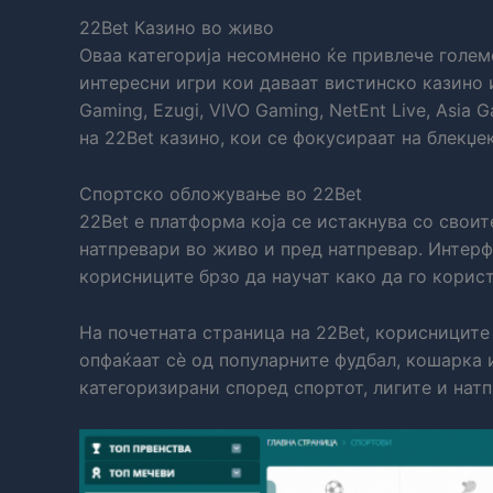
22Bet Казино во живо
Оваа категорија несомнено ќе привлече големо
интересни игри кои даваат вистинско казино 
Gaming, Ezugi, VIVO Gaming, NetEnt Live, Asia
на 22Bet казино, кои се фокусираат на блекџек
Спортско обложување во 22Bet
22Bet е платформа која се истакнува со свои
натпревари во живо и пред натпревар. Интерфе
корисниците брзо да научат како да го кори
На почетната страница на 22Bet, корисниците
опфаќаат сè од популарните фудбал, кошарка 
категоризирани според спортот, лигите и нат