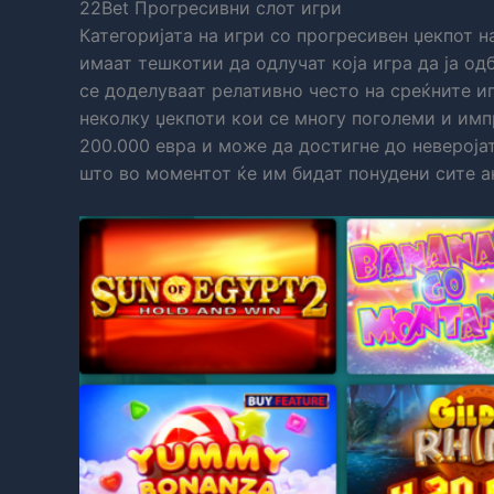
22Bet Прогресивни слот игри
Категоријата на игри со прогресивен џекпот н
имаат тешкотии да одлучат која игра да ја од
се доделуваат релативно често на среќните иг
неколку џекпоти кои се многу поголеми и импр
200.000 евра и може да достигне до невероја
што во моментот ќе им бидат понудени сите а