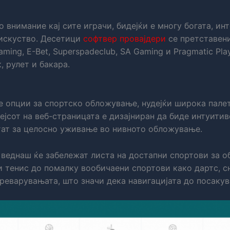
 внимание кај сите играчи, бидејќи е многу богата, инт
искуство. Десетици
софтвер провајдери
се претставени
 Gaming, E-Bet, Superspadeclub, SA Gaming и Pragmatic P
, рулет и бакара.
те опции за спортско обложување, нудејќи широка пал
јсот на веб-страницата е дизајниран да биде интуитив
стат за целосно уживање во нивното обложување.
 веднаш ќе забележат листа на достапни спортови за 
и тенис до помалку вообичаени спортови како дартс, с
преварувањата, што значи дека навигацијата до посакув