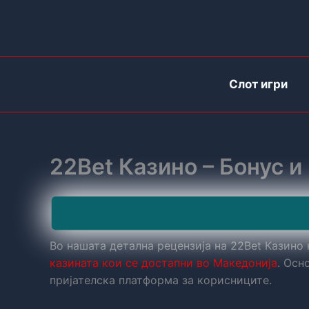
Skip
to
content
Слот игри
22Bet Казино – Бонус и
Во нашата детална рецензија на 22Bet Казино
казината кои се достапни во Македонија
. Осн
пријателска платформа за корисниците.