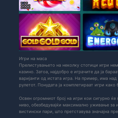
Игри на маса
Прелистувањето на неколку стотици игри нема 
казино. Затоа, најдобро е играчите да ја бара
варијанти од истата игра. На пример, има над
рулетот. Понудата ја комплетираат игри како б
Освен огромниот број на игри кои сигурно ќе 
ниво, обезбедувајќи максимално уживање за и
вистински пари, што претставува значајна пре