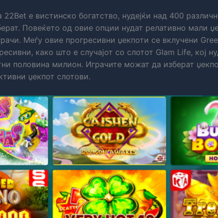
а 22Bet е вистинско богатство, нудејќи над 400 различ
берат. Повеќето од овие опции нудат релативно мали џ
рачи. Меѓу овие прогресивни џекпоти се вклучени Greedy
есивни, како што е случајот со слотот Glam Life, кој н
тни половина милион. Играчите можат да изберат џекпот
ктивни џекпот слотови.