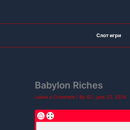
Skip
to
content
Слот игри
Babylon Riches
Leave a Comment
/ By
IG
/
јули 23, 2024