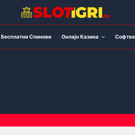
Бесплатни Спинови
Онлајн Казина
Софтве