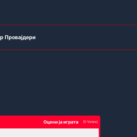
р Провајдери
Оцени ја играта
(
0
Votes)