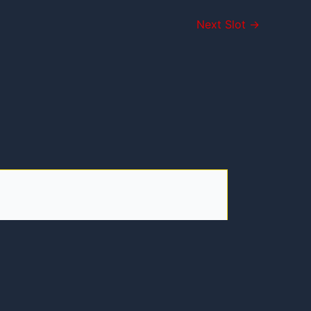
Next Slot
→