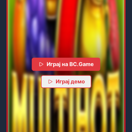
Играј на BC.Game
Играј демо