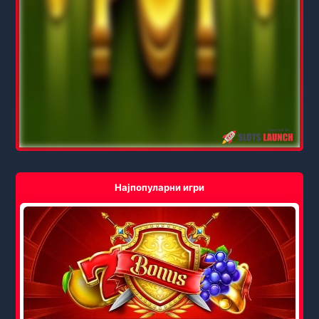
Најпопуларни игри