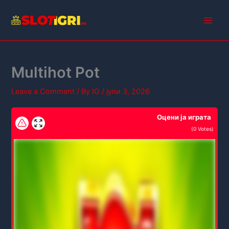
Skip
to
Main
content
Men
Multihot Pot
Leave a Comment
/ By
IG
/
јули 3, 2026
Оцени ја играта
(
0
Votes)