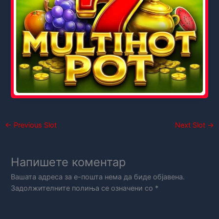
←
Previous Slot
Next Slot
→
Напишете коментар
Вашата адреса за е-пошта нема да биде објавена.
Задолжителните полиња се означени со
*
Коментар
*