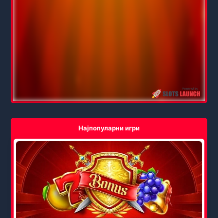
Најпопуларни игри