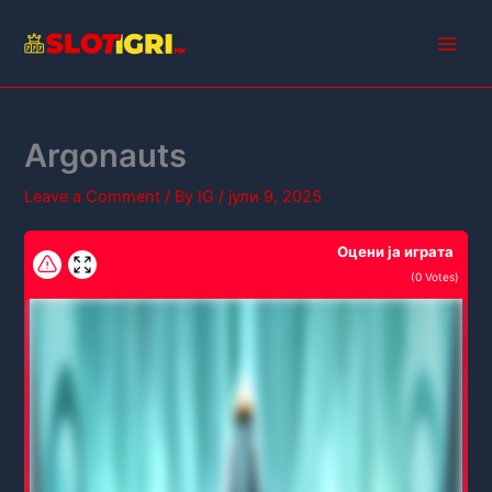
Skip
to
Main
content
Men
Argonauts
Leave a Comment
/ By
IG
/
јули 9, 2025
Оцени ја играта
(
0
Votes)