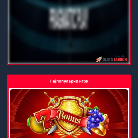
Најпопуларни игри