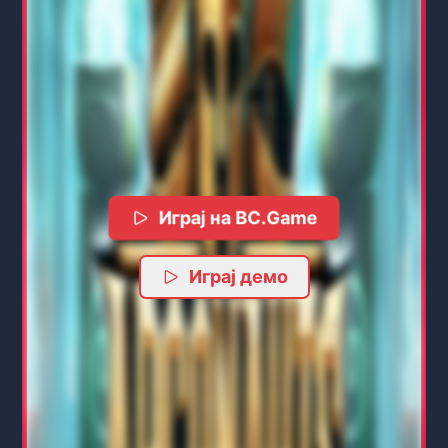
Играј на BC.Game
Играј демо