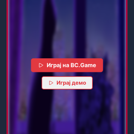
Играј на BC.Game
Играј демо