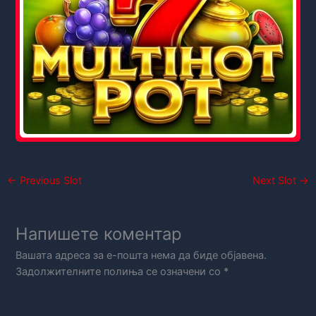
←
Previous Slot
Next Slot
→
Напишете коментар
Вашата адреса за е-пошта нема да биде објавена.
Задолжителните полиња се означени со
*
Коментар
*