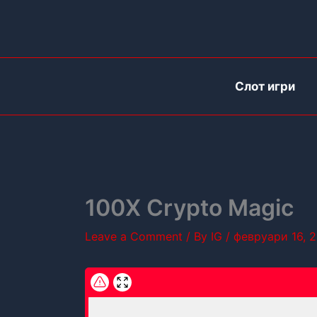
Skip
to
content
Слот игри
100X Crypto Magic
Leave a Comment
/ By
IG
/
февруари 16, 