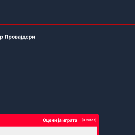
р Провајдери
Оцени ја играта
(
0
Votes)