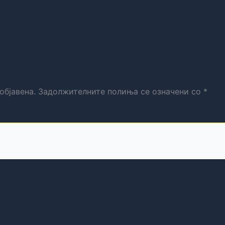
објавена.
Задолжителните полиња се означени со
*