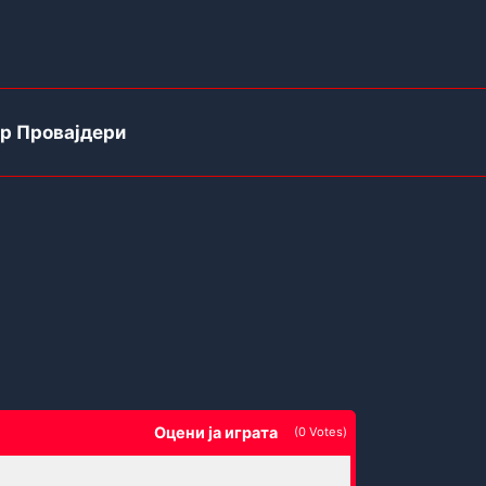
р Провајдери
Оцени ја играта
(
0
Votes)