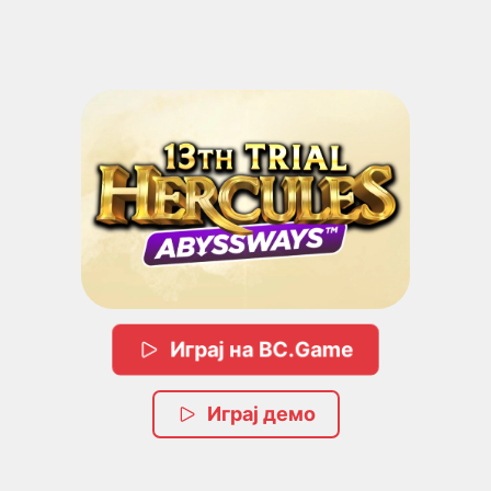
Играј на BC.Game
Играј демо