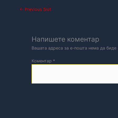
←
Previous Slot
Напишете коментар
Вашата адреса за е-пошта нема да биде 
Коментар
*