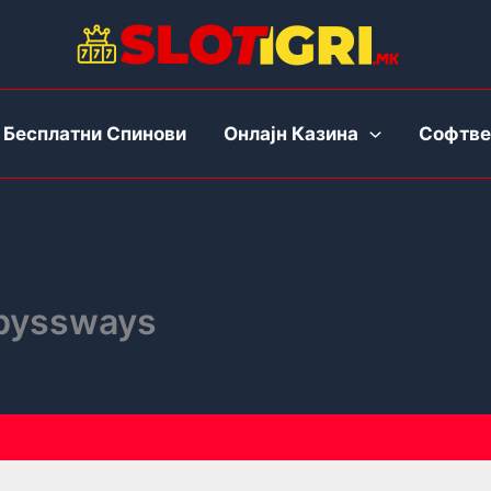
Бесплатни Спинови
Онлајн Казина
Софтве
Abyssways