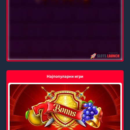
Најпопуларни игри