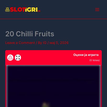
Skip
to
Main
content
Men
20 Chilli Fruits
Leave a Comment
/ By
IG
/
мај 5, 2026
Оцени ја играта
(
0
Votes)