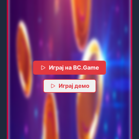
Играј на BC.Game
Играј демо