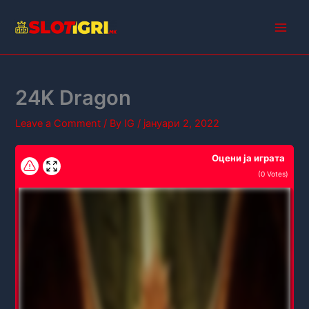
Skip
to
Main
content
Men
24K Dragon
Leave a Comment
/ By
IG
/
јануари 2, 2022
Оцени ја играта
(
0
Votes)