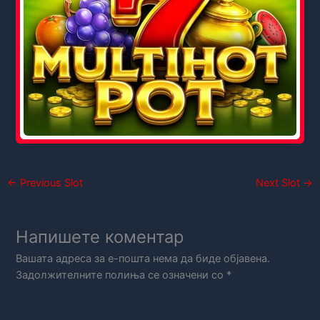
←
Previous Slot
Next Slot
→
Напишете коментар
Вашата адреса за е-пошта нема да биде објавена.
Задолжителните полиња се означени со
*
Коментар
*