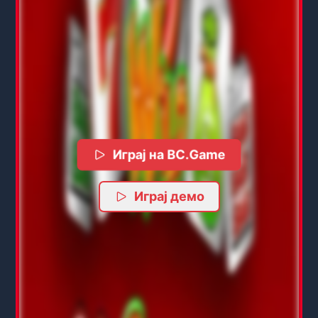
Играј на BC.Game
Играј демо