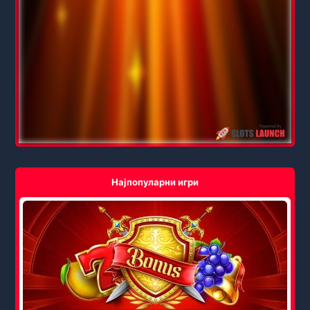
Најпопуларни игри