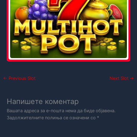
←
Previous Slot
Next Slot
→
Напишете коментар
Вашата адреса за е-пошта нема да биде објавена.
Задолжителните полиња се означени со
*
Коментар
*