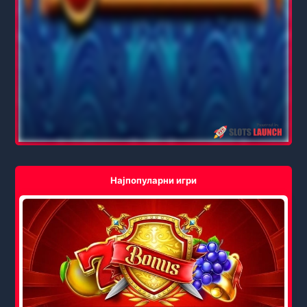
Најпопуларни игри