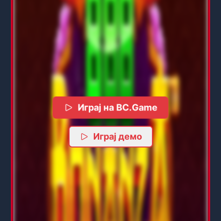
Играј на BC.Game
Играј демо