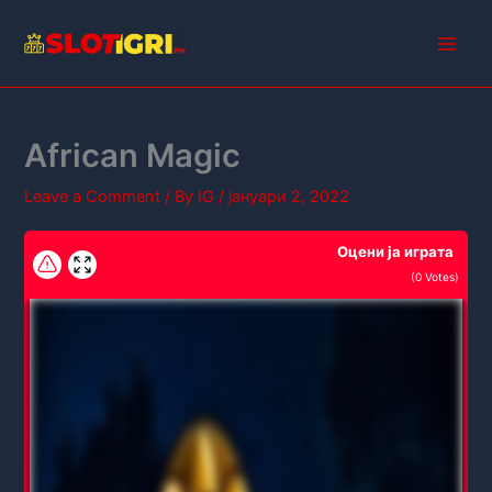
Skip
to
Main
content
Men
African Magic
Leave a Comment
/ By
IG
/
јануари 2, 2022
Оцени ја играта
(
0
Votes)