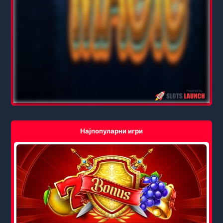
Најпопуларни игри