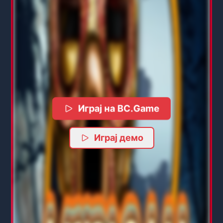
Играј на BC.Game
Играј демо