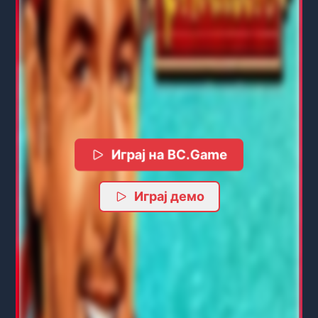
Играј на BC.Game
Играј демо