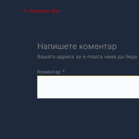
←
Previous Slot
Напишете коментар
Вашата адреса за е-пошта нема да биде 
Коментар
*