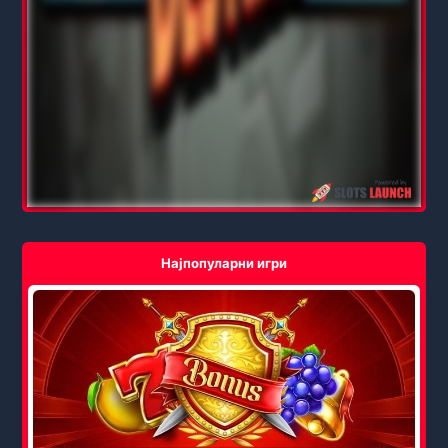
Најпопуларни игри