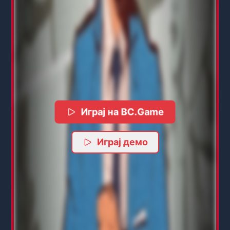
Играј на BC.Game
Играј демо