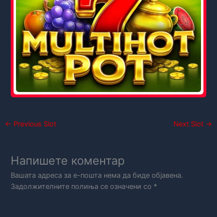
←
Previous Slot
Next Slot
→
Напишете коментар
Вашата адреса за е-пошта нема да биде објавена.
Задолжителните полиња се означени со
*
Коментар
*