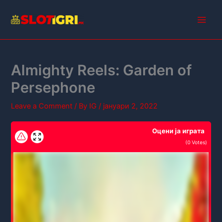
Skip
to
Main
content
Men
Almighty Reels: Garden of
Persephone
Leave a Comment
/ By
IG
/
јануари 2, 2022
Оцени ја играта
(
0
Votes)