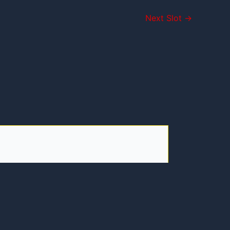
Next Slot
→