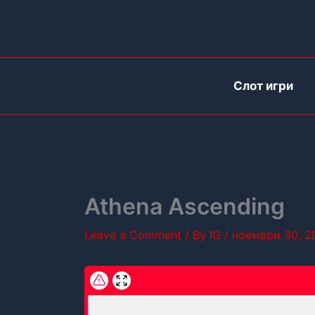
Skip
to
content
Слот игри
Athena Ascending
Leave a Comment
/ By
IG
/
ноември 30, 2