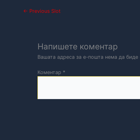
←
Previous Slot
Напишете коментар
Вашата адреса за е-пошта нема да биде 
Коментар
*