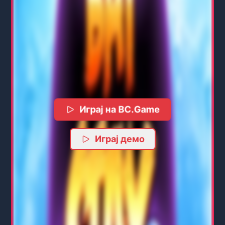
Играј на BC.Game
Играј демо