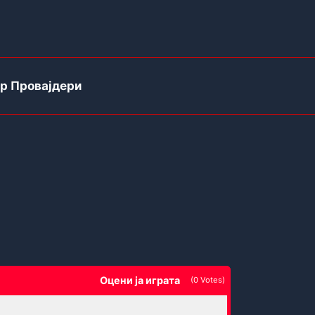
р Провајдери
Оцени ја играта
(
0
Votes)