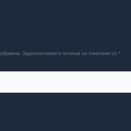
објавена.
Задолжителните полиња се означени со
*