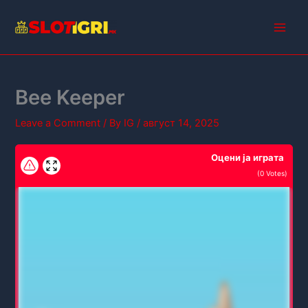
Skip
to
Main
content
Men
Bee Keeper
Leave a Comment
/ By
IG
/
август 14, 2025
Оцени ја играта
(
0
Votes)