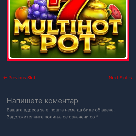
←
Previous Slot
Next Slot
→
Напишете коментар
Вашата адреса за е-пошта нема да биде објавена.
Задолжителните полиња се означени со
*
Коментар
*