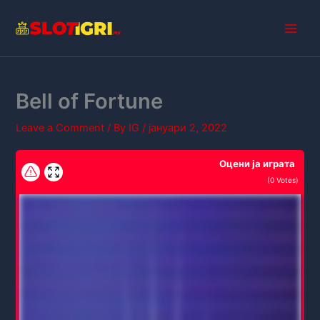
Skip
to
Main
content
Men
Bell of Fortune
Leave a Comment
/ By
IG
/
јануари 2, 2022
Оцени ја играта
(
0
Votes)