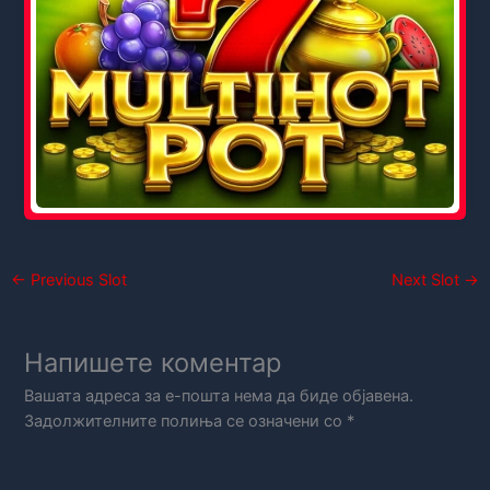
←
Previous Slot
Next Slot
→
Напишете коментар
Вашата адреса за е-пошта нема да биде објавена.
Задолжителните полиња се означени со
*
Коментар
*