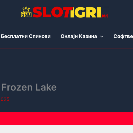
Бесплатни Спинови
Онлајн Казина
Софтве
 Frozen Lake
2025