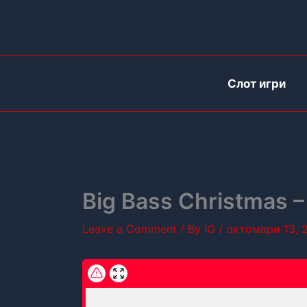
Skip
to
content
Слот игри
Big Bass Christmas –
Leave a Comment
/ By
IG
/
октомври 13, 