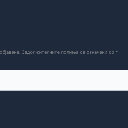
објавена.
Задолжителните полиња се означени со
*