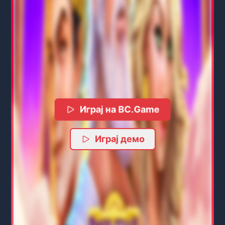
Играј на BC.Game
Играј демо