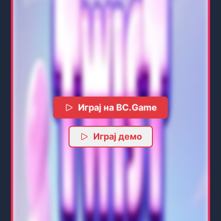
Играј на BC.Game
Играј демо