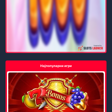
Најпопуларни игри