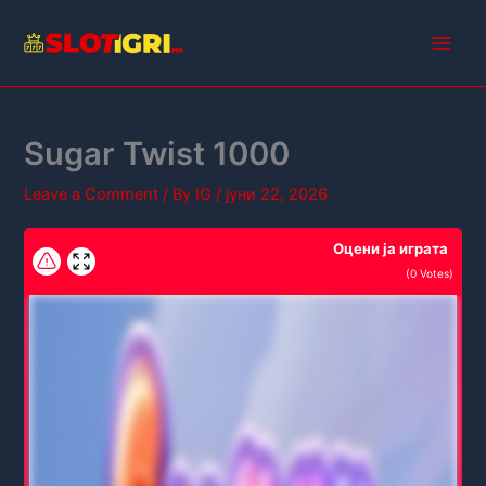
Skip
to
Main
content
Men
Sugar Twist 1000
Leave a Comment
/ By
IG
/
јуни 22, 2026
Оцени ја играта
(
0
Votes)