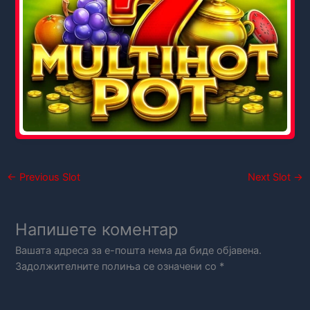
←
Previous Slot
Next Slot
→
Напишете коментар
Вашата адреса за е-пошта нема да биде објавена.
Задолжителните полиња се означени со
*
Коментар
*