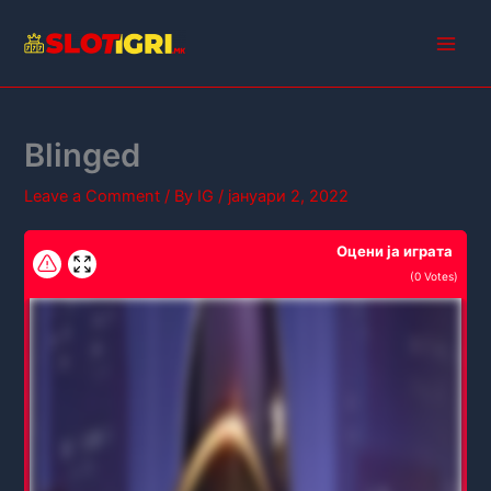
Skip
to
Main
content
Men
Blinged
Leave a Comment
/ By
IG
/
јануари 2, 2022
Оцени ја играта
(
0
Votes)