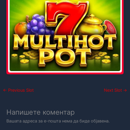
←
Previous Slot
Next Slot
→
Напишете коментар
Вашата адреса за е-пошта нема да биде објавена.
Задолжителните полиња се означени со
*