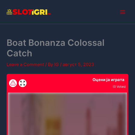
Skip
to
Main
content
Men
Boat Bonanza Colossal
Catch
Leave a Comment
/ By
IG
/
август 5, 2023
Оцени ја играта
(
0
Votes)