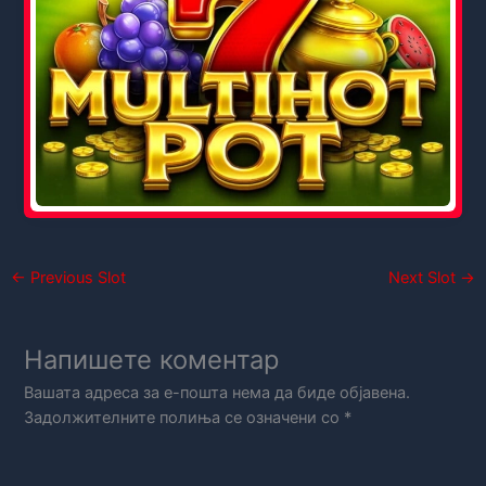
←
Previous Slot
Next Slot
→
Напишете коментар
Вашата адреса за е-пошта нема да биде објавена.
Задолжителните полиња се означени со
*
Коментар
*