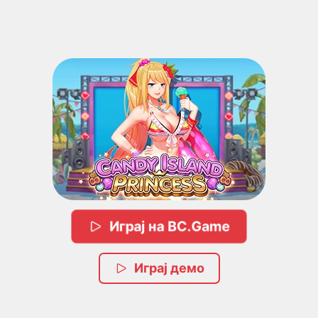
Играј на BC.Game
Играј демо