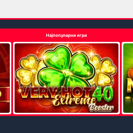
Најпопуларни игри