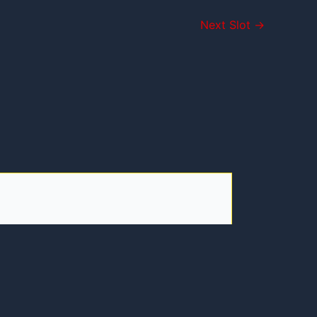
Next Slot
→