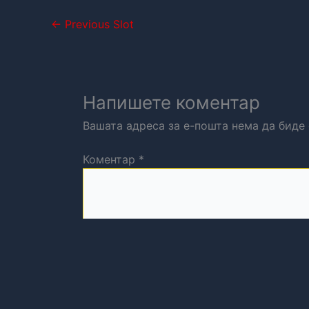
←
Previous Slot
Напишете коментар
Вашата адреса за е-пошта нема да биде 
Коментар
*