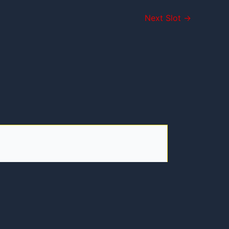
Next Slot
→