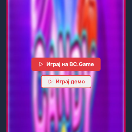
Играј на BC.Game
Играј демо