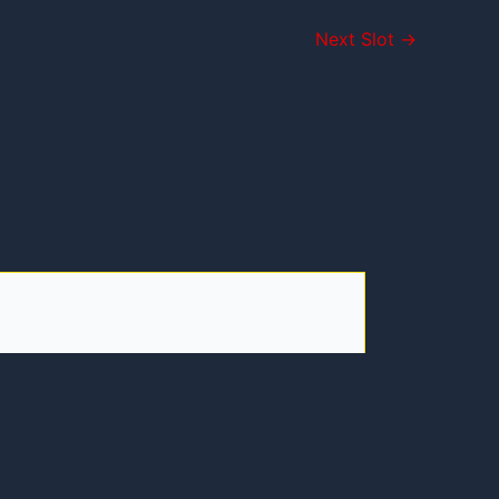
Next Slot
→