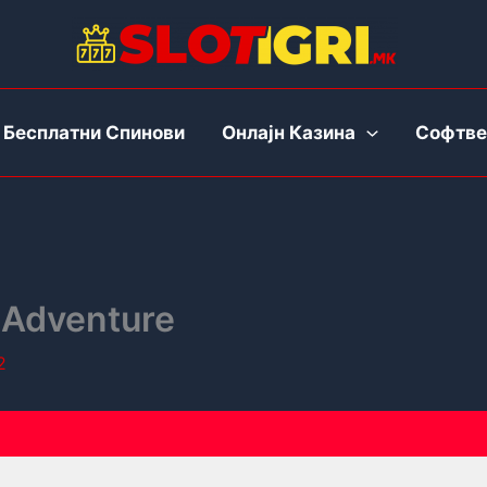
Бесплатни Спинови
Онлајн Казина
Софтве
 Adventure
2