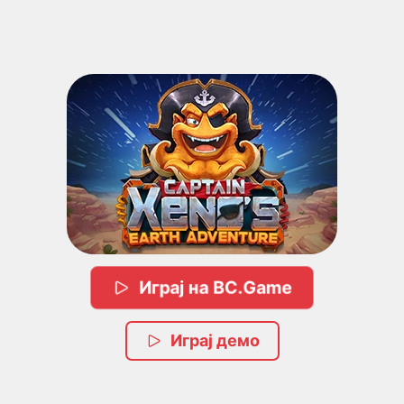
Играј на BC.Game
Играј демо