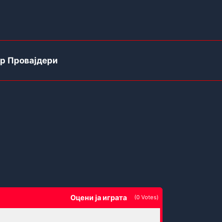
р Провајдери
Оцени ја играта
(
0
Votes)