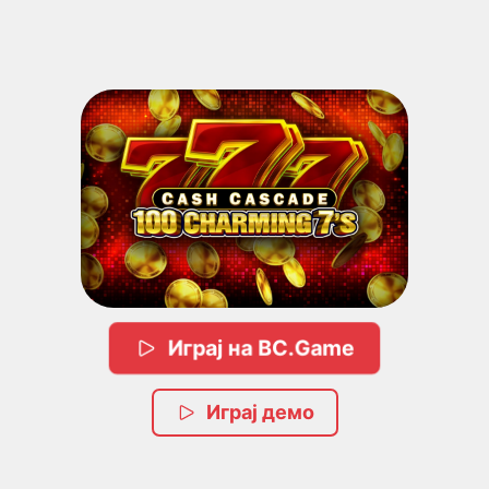
Играј на BC.Game
Играј демо