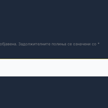
објавена.
Задолжителните полиња се означени со
*