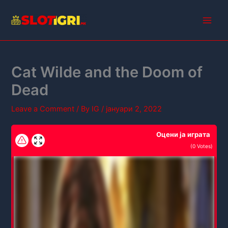
Skip
to
Main
content
Men
Cat Wilde and the Doom of
Dead
Leave a Comment
/ By
IG
/
јануари 2, 2022
Оцени ја играта
(
0
Votes)