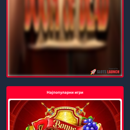
Најпопуларни игри