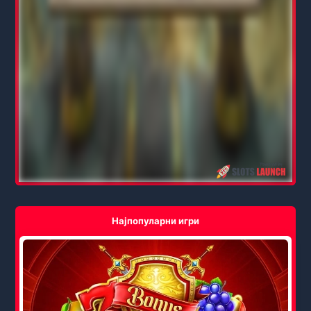
Најпопуларни игри