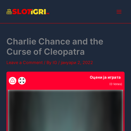
Skip
to
Main
content
Men
Charlie Chance and the
Curse of Cleopatra
Leave a Comment
/ By
IG
/
јануари 2, 2022
Оцени ја играта
(
0
Votes)