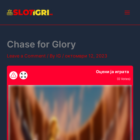
Skip
to
Main
content
Men
Chase for Glory
Leave a Comment
/ By
IG
/
октомври 12, 2023
Оцени ја играта
(
0
Votes)