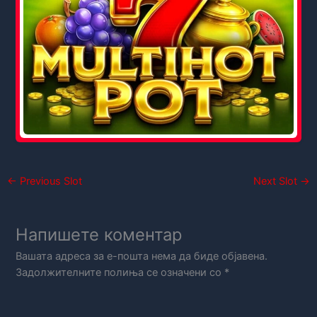
←
Previous Slot
Next Slot
→
Напишете коментар
Вашата адреса за е-пошта нема да биде објавена.
Задолжителните полиња се означени со
*
Коментар
*