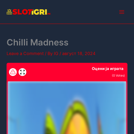
Skip
to
Main
content
Men
Chilli Madness
Leave a Comment
/ By
IG
/
август 18, 2024
Оцени ја играта
(
0
Votes)