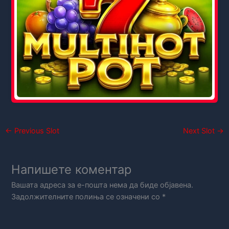
←
Previous Slot
Next Slot
→
Напишете коментар
Вашата адреса за е-пошта нема да биде објавена.
Задолжителните полиња се означени со
*
Коментар
*