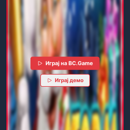
Играј на BC.Game
Играј демо