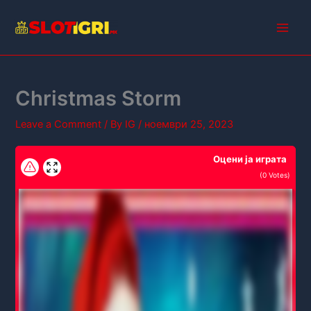
Skip
to
Main
content
Men
Christmas Storm
Leave a Comment
/ By
IG
/
ноември 25, 2023
Оцени ја играта
(
0
Votes)