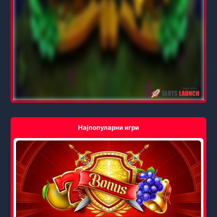
Најпопуларни игри