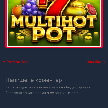
←
Previous Slot
Next Slot
→
Напишете коментар
Вашата адреса за е-пошта нема да биде објавена.
Задолжителните полиња се означени со
*
Коментар
*