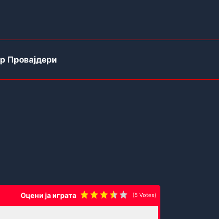
р Провајдери
Оцени ја играта
(
5
Votes)