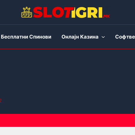
Бесплатни Спинови
Онлајн Казина
Софтве
2