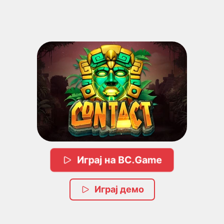
Играј на BC.Game
Играј демо