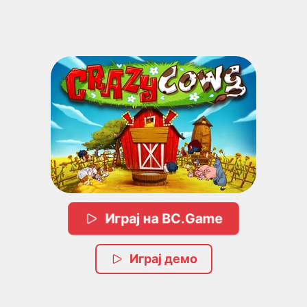
Играј на BC.Game
Играј демо