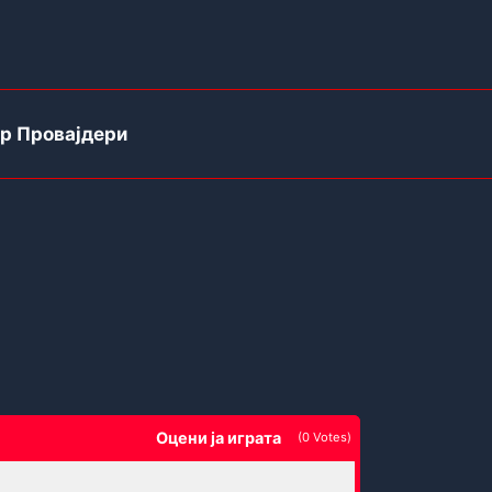
р Провајдери
Оцени ја играта
(
0
Votes)