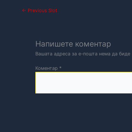
←
Previous Slot
Напишете коментар
Вашата адреса за е-пошта нема да биде 
Коментар
*