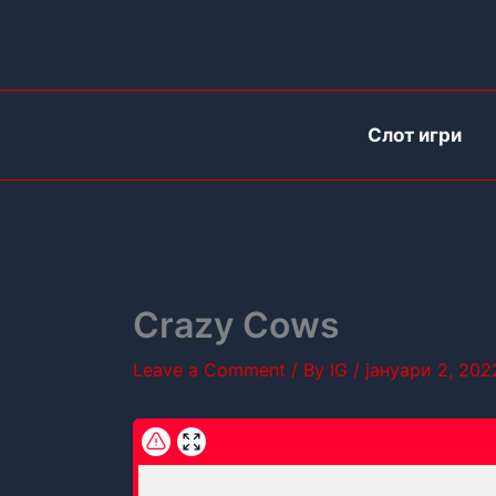
Skip
to
content
Слот игри
Crazy Cows
Leave a Comment
/ By
IG
/
јануари 2, 202