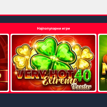
Најпопуларни игри